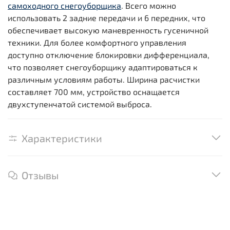
самоходного снегоуборщика
. Всего можно
использовать 2 задние передачи и 6 передних, что
обеспечивает высокую маневренность гусеничной
техники. Для более комфортного управления
доступно отключение блокировки дифференциала,
что позволяет снегоуборщику адаптироваться к
различным условиям работы. Ширина расчистки
составляет 700 мм, устройство оснащается
двухступенчатой системой выброса.
Характеристики
Отзывы