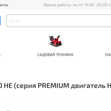
акты
Время работы: пн-пт 10:00 -20:00 с
А
САДОВАЯ ТЕХНИКА
СИ
0 HE (серия PREMIUM двигатель 