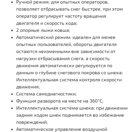
Ручной режим: для опытных операторов,
позволяет отбрасывать снег быстрее, при этом
оператор регулирует частоту вращения
двигателя и скорость хода;
2 опорные лыжи ковша;
Автоматический режим: идеален для менее
опытных пользователей, обороты двигателя
остаются неизменными вне зависимости от
нагрузки отбрасывания снега, а скорость
движения автоматически регулируется по
данным о глубине снегового покрова со шнека;
Интеллектуальная система контроля скорости
движения;
Система самодиагностики;
Функция разворота на месте на 360°С;
Интеллектуальная система шнека: при движении
задним ходом шнек поднимается во избежание
повреждений;
Автоматическое управление воздушной