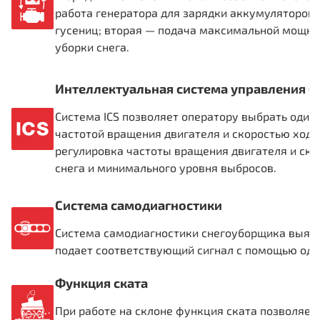
работа генератора для зарядки аккумуляторов
гусениц; вторая — подача максимальной мощно
уборки снега.
Интеллектуальная система управления (I
Система ICS позволяет оператору выбрать один
частотой вращения двигателя и скоростью ход
регулировка частоты вращения двигателя и ско
снега и минимального уровня выбросов.
Система самодиагностики
Система самодиагностики снегоуборщика выявля
подает соответствующий сигнал с помощью одно
Функция ската
При работе на склоне функция ската позволяет