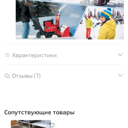
Характеристики
Отзывы (7)
Сопутствующие товары