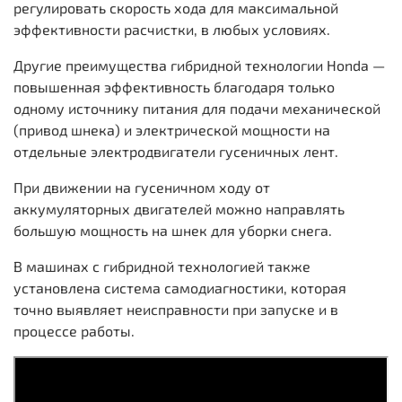
регулировать скорость хода для максимальной
эффективности расчистки, в любых условиях.
Другие преимущества гибридной технологии Honda —
повышенная эффективность благодаря только
одному источнику питания для подачи механической
(привод шнека) и электрической мощности на
отдельные электродвигатели гусеничных лент.
При движении на гусеничном ходу от
аккумуляторных двигателей можно направлять
большую мощность на шнек для уборки снега.
В машинах с гибридной технологией также
установлена система самодиагностики, которая
точно выявляет неисправности при запуске и в
процессе работы.