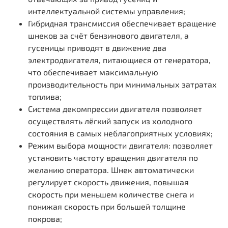
интеллектуальной системы управления;
Гибридная трансмиссия обеспечивает вращение
шнеков за счёт бензинового двигателя, а
гусеницы приводят в движение два
электродвигателя, питающиеся от генератора,
что обеспечивает максимальную
производительность при минимальных затратах
топлива;
Система декомпрессии двигателя позволяет
осуществлять лёгкий запуск из холодного
состояния в самых неблагоприятных условиях;
Режим выбора мощности двигателя: позволяет
установить частоту вращения двигателя по
желанию оператора. Шнек автоматически
регулирует скорость движения, повышая
скорость при меньшем количестве снега и
понижая скорость при большей толщине
покрова;