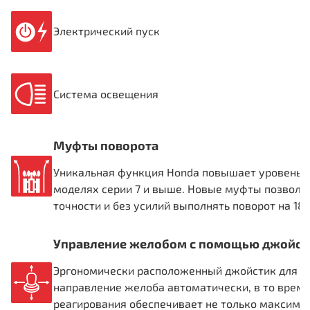
Электрический пуск
Система освещения
Муфты поворота
Уникальная функция Honda повышает уровень у
моделях серии 7 и выше. Новые муфты позволяю
точности и без усилий выполнять поворот на 18
Управление желобом с помощью джойст
Эргономически расположенный джойстик для уп
направление желоба автоматически, в то врем
реагирования обеспечивает не только максимал