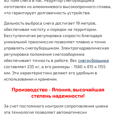
80 тонн снега в час. Редуктор снегоуборщика
изготовлен из алюминиевого высокопрочного сплава,
что гарантирует долговечность устройства.
Дальность выброса снега достигает 19 метров,
обеспечивая чистоту и порядок на территории.
Бесступенчатая регулировка скорости благодаря
уникальной трансмиссии позволяет плавно и точно
управлять снегоуборщиком. Электрогидравлическая
регулировка положения снегозаборника
обеспечивает точность в работе. Вес
снегоуборщика
составляет 235 кг, а его размеры - 1560 х 815 х 1155
мм. Эти характеристики делают его удобным в
использовании и хранении.
Производство - Япония, высочайшая
степень надежности!
За счет постоянного контроля сопротивления шнека
эта технология позволяет автоматически