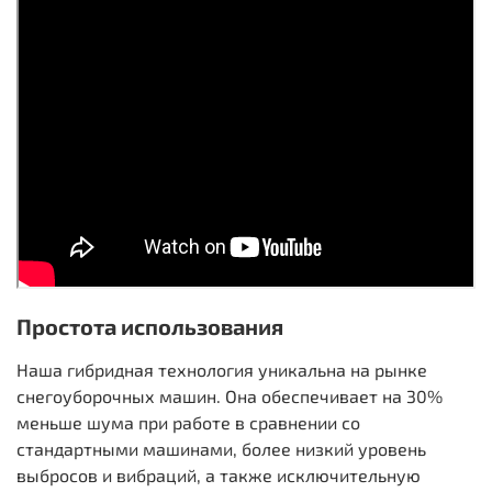
Простота использования
Наша гибридная технология уникальна на рынке
снегоуборочных машин. Она обеспечивает на 30%
меньше шума при работе в сравнении со
стандартными машинами, более низкий уровень
выбросов и вибраций, а также исключительную