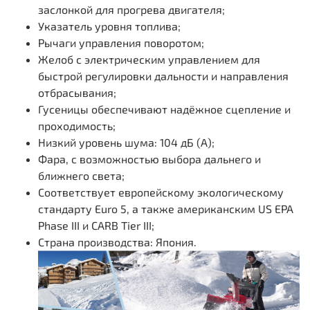
заслонкой для прогрева двигателя;
Указатель уровня топлива;
Рычаги управления поворотом;
Желоб с электрическим управлением для
быстрой регулировки дальности и направления
отбрасывания;
Гусеницы обеспечивают надёжное сцепление и
проходимость;
Низкий уровень шума: 104 дБ (А);
Фара, c возможностью выбора дальнего и
ближнего света;
Соответствует европейскому экологическому
стандарту Euro 5, а также американским US EPA
Phase III и CARB Tier III;
Cтрана производства: Япония.