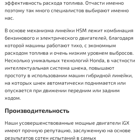
эффективность расхода топлива. Отчасти именно
поэтому так много специалистов выбирают именно
нас.
В основе механизма линейки HSM лежит комбинация
бензинового и электрического двигателей, благодаря
которой машины работают тихо, с экономным
расходом топлива и очень низким уровнем выбросов.
Несколько уникальных технологий Honda, в частности
интеллектуальная система шнека, повышают
простоту в использовании машин гибридной линейки,
на которых шнек автоматически поднимается или
опускается при движении передним или задним
ходом.
Производительность
Наши усовершенствованные мощные двигатели iGX
имеют прочную репутацию, заслуженную на основе
результатов сотен испытаний в самых