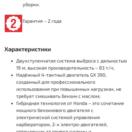
уборки.
Гарантия – 2 года
Характеристики
Двухступенчатая система выброса с дальностью
19 м, высокая производительность – 83 т/ч;
Надёжный 4-тактный двигатель GX 390,
созданный для профессионального
использования при повышенных нагрузках, не
требует смешивать бензин с маслом;
Гибридная технология от Honda – это сочетание
мощного бензинового двигателя с
электрической системой управления
карбюратором, 2-х электро-двигателей,
отвечающих за привод гусениц и