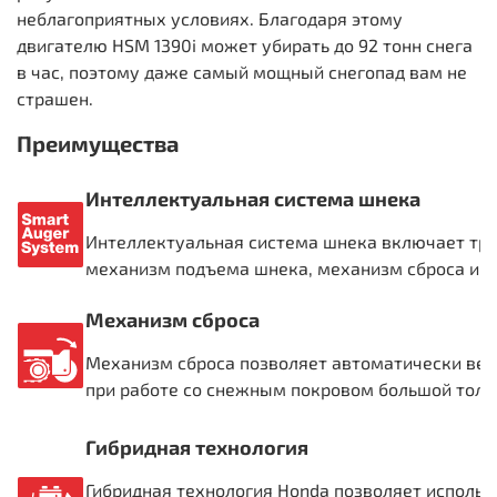
неблагоприятных условиях. Благодаря этому
двигателю HSM 1390i может убирать до 92 тонн снега
в час, поэтому даже самый мощный снегопад вам не
страшен.
Преимущества
Интеллектуальная система шнека
Интеллектуальная система шнека включает три
механизм подъема шнека, механизм сброса и ф
Механизм сброса
Механизм сброса позволяет автоматически верн
при работе со снежным покровом большой толщ
Гибридная технология
Гибридная технология Honda позволяет использ