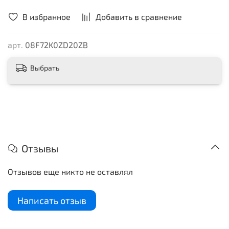
В избранное
Добавить в сравнение
арт.
08F72K0ZD20ZB
Выбрать
Отзывы
Отзывов еще никто не оставлял
Написать отзыв