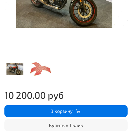
10 200.00 руб
В корзину
Купить в 1 клик