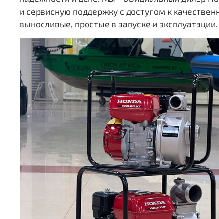
и сервисную поддержку с доступом к качестве
выносливые, простые в запуске и эксплуатации.