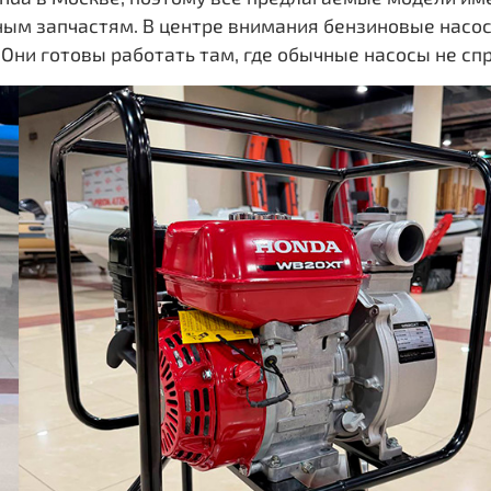
нным запчастям. В центре внимания бензиновые насо
 Они готовы работать там, где обычные насосы не сп