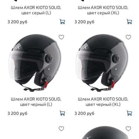
Шлем AXOR KIOTO SOLID,
Шлем AXOR KIOTO SOLID,
цвет серый (L)
цвет серый (XL)
3 200 руб
3 200 руб
Шлем AXOR KIOTO SOLID,
Шлем AXOR KIOTO SOLID,
цвет черный (L)
цвет черный (XL)
3 200 руб
3 200 руб