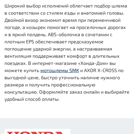
Широкий выбор исполнений облегчает подбор шлема
в соответствии со стилем езды и анатомией головы.
Двойной визор экономит время при переменчивой
погоде, а козырек помогает на проселочных дорогах
и в яркий полдень. ABS-оболочка в сочетании с
плотным EPS обеспечивает предсказуемое
поглощение ударной энергии, а настраиваемая
вентиляция поддерживает комфорт в длительных
поездках. В интернет-магазине «Хонда-Дом» вы
можете купить
мотошлемы SMK
и AXOR X-CROSS по
выгодной цене, быстро уточнить наличие нужного
размера и получить профессиональную
консультацию. Оформляйте заказ онлайн и выбирайте
удобный способ оплаты.