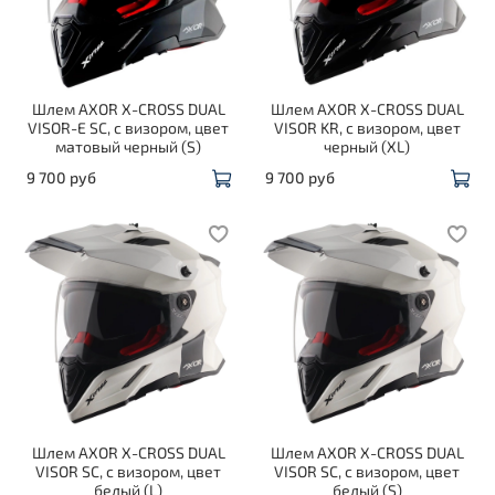
Шлем AXOR X-CROSS DUAL
Шлем AXOR X-CROSS DUAL
VISOR-E SC, с визором, цвет
VISOR KR, с визором, цвет
матовый черный (S)
черный (XL)
9 700 руб
9 700 руб
Шлем AXOR X-CROSS DUAL
Шлем AXOR X-CROSS DUAL
VISOR SC, с визором, цвет
VISOR SC, с визором, цвет
белый (L)
белый (S)