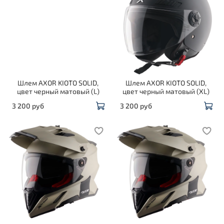
Шлем AXOR KIOTO SOLID,
Шлем AXOR KIOTO SOLID,
цвет черный матовый (L)
цвет черный матовый (XL)
3 200 руб
3 200 руб