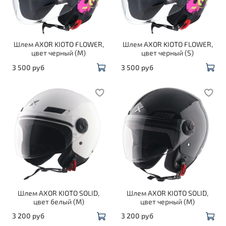
Шлем AXOR KIOTO FLOWER,
Шлем AXOR KIOTO FLOWER,
цвет черный (M)
цвет черный (S)
3 500 руб
3 500 руб
Шлем AXOR KIOTO SOLID,
Шлем AXOR KIOTO SOLID,
цвет белый (M)
цвет черный (M)
3 200 руб
3 200 руб