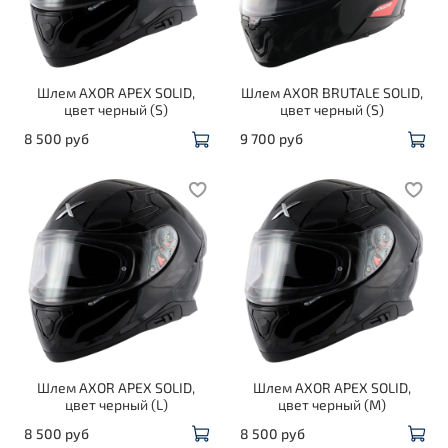
Шлем AXOR APEX SOLID,
Шлем AXOR BRUTALE SOLID,
цвет черный (S)
цвет черный (S)
8 500 руб
9 700 руб
Шлем AXOR APEX SOLID,
Шлем AXOR APEX SOLID,
цвет черный (L)
цвет черный (M)
8 500 руб
8 500 руб