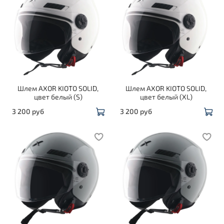
Шлем AXOR KIOTO SOLID,
Шлем AXOR KIOTO SOLID,
цвет белый (S)
цвет белый (XL)
3 200 руб
3 200 руб