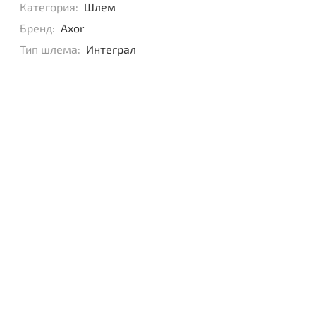
Категория:
Шлем
Бренд:
Axor
Тип шлема:
Интеграл