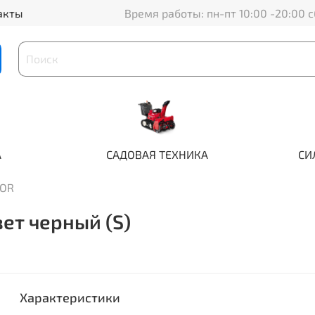
акты
Время работы: пн-пт 10:00 -20:00 с
А
САДОВАЯ ТЕХНИКА
СИ
OR
ет черный (S)
Характеристики