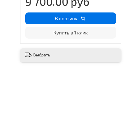
9 700.00 руб
В корзину
Купить в 1 клик
Выбрать