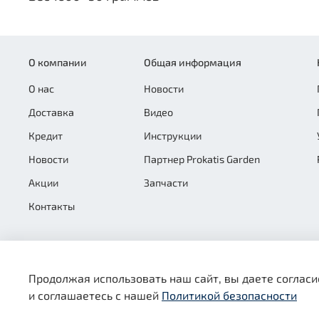
О компании
Общая информация
О нас
Новости
Доставка
Видео
Кредит
Инструкции
Новости
Партнер Prokatis Garden
Акции
Запчасти
Контакты
Продолжая использовать наш сайт, вы даете согласи
и соглашаетесь с нашей
Политикой безопасности