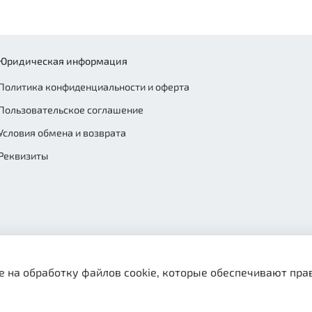
Юридическая информация
Политика конфиденциальности и оферта
Пользовательское соглашение
Условия обмена и возврата
Реквизиты
е на обработку файлов cookie, которые обеспечивают пра