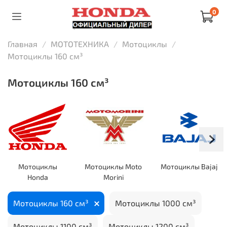
0
Главная
МОТОТЕХНИКА
Мотоциклы
Мотоциклы 160 см³
Мотоциклы 160 см³
Мотоциклы
Мотоциклы Moto
Мотоциклы Bajaj
Honda
Morini
Мотоциклы 160 см³
Мотоциклы 1000 см³
Мотоциклы 1100 см³
Мотоциклы 1200 см³