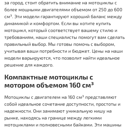
за город, стоит обратить внимание на мотоциклы с
более мощными двигателями объемом от 250 до 600
см³. Эти модели гарантируют хороший баланс между
динамикой и комфортом. Если вы хотите купить
мотоцикл, который соответствует вашему стилю и
требованиям, наши специалисты помогут вам сделать
правильный выбор. Мы готовы помочь с выбором,
учитывая ваши потребности и бюджет. Цены на наши
модели варьируются, что позволит найти идеальное
решение для каждого.
Компактные мотоциклы с
мотором объемом 160 см³
Мотоциклы с двигателем на 160 см³ представляют
собой идеальное сочетание доступности, простоты и
надежности. Они занимают уникальную нишу на
рынке, находясь на границе между легкими
мотоциклами и полновесными байками. Эти машины