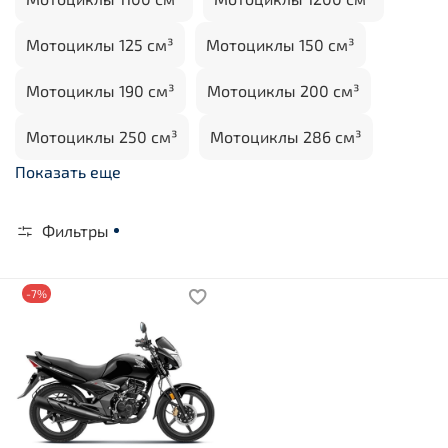
Мотоциклы 125 см³
Мотоциклы 150 см³
Мотоциклы 190 см³
Мотоциклы 200 см³
Мотоциклы 250 см³
Мотоциклы 286 см³
Показать еще
Фильтры
-7%