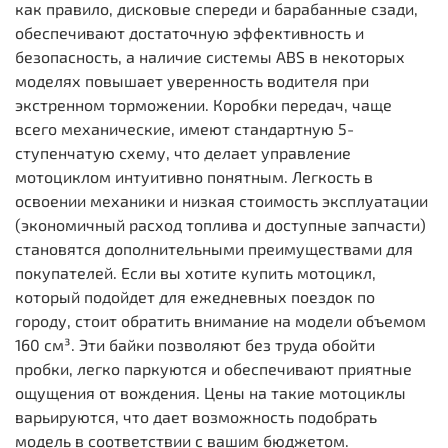
как правило, дисковые спереди и барабанные сзади,
обеспечивают достаточную эффективность и
безопасность, а наличие системы ABS в некоторых
моделях повышает уверенность водителя при
экстренном торможении. Коробки передач, чаще
всего механические, имеют стандартную 5-
ступенчатую схему, что делает управление
мотоциклом интуитивно понятным. Легкость в
освоении механики и низкая стоимость эксплуатации
(экономичный расход топлива и доступные запчасти)
становятся дополнительными преимуществами для
покупателей. Если вы хотите купить мотоцикл,
который подойдет для ежедневных поездок по
городу, стоит обратить внимание на модели объемом
160 см³. Эти байки позволяют без труда обойти
пробки, легко паркуются и обеспечивают приятные
ощущения от вождения. Цены на такие мотоциклы
варьируются, что дает возможность подобрать
модель в соответствии с вашим бюджетом.