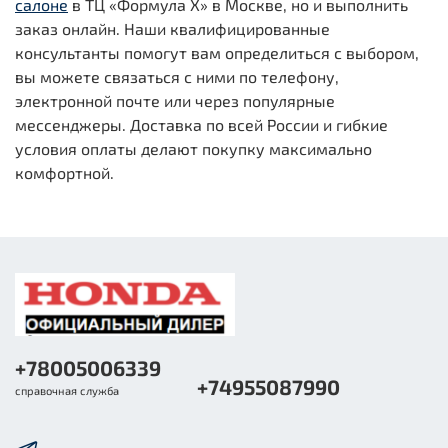
салоне
в ТЦ «Формула Х» в Москве, но и выполнить
заказ онлайн. Наши квалифицированные
консультанты помогут вам определиться с выбором,
вы можете связаться с ними по телефону,
электронной почте или через популярные
мессенджеры. Доставка по всей России и гибкие
условия оплаты делают покупку максимально
комфортной.
+78005006339
+74955087990
справочная служба