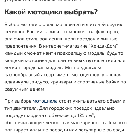
Какой мотоцикл выбрать?
Выбор мотоцикла для москвичей и жителей других
регионов России зависит от множества факторов,
включая стиль вождения, цели поездок и личные
предпочтения. В интернет-магазине "Хонда-Дом"
каждый сможет найти подходящую модель, будь то
мощный мотоцикл для длительных путешествий или
легкая городская модель. Мы предлагаем
разнообразный ассортимент мотоциклов, включая
адвенчуры, эндуро, круизеры и спортивные байки по
разумным ценам.
При выборе
мотоцикла
стоит учитывать его объем и
тип двигателя. Для городских поездок идеально
подойдут модели с объемом до 125 см³,
обеспечивающие легкость и маневренность. Тем, кто
планирует дальние поездки или регулярные выезды