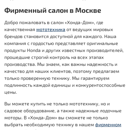
Фирменный салон в Москве
Добро пожаловать в салон «Хонда-Дом», где
качественная
мототехника
от ведущих мировых
брендов становится доступной для каждого. Наша
компания с гордостью представляет оригинальные
продукты Honda и других известных производителей,
прошедшие строгий контроль на всех этапах
производства. Мы знаем, как важны надежность и
качество для наших клиентов, поэтому предлагаем
только проверенную технику. Мы гарантируем
подлинность каждой единицы и конкурентоспособные
цены.
Вы можете купить не только мототехнику, но и
садовое оборудование, а также надежные лодочные
моторы. В «Хонда-Дом» вы сможете не только
выбрать необходимую технику в нашем
фирменном