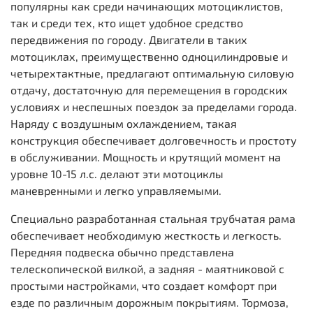
популярны как среди начинающих мотоциклистов,
так и среди тех, кто ищет удобное средство
передвижения по городу. Двигатели в таких
мотоциклах, преимущественно одноцилиндровые и
четырехтактные, предлагают оптимальную силовую
отдачу, достаточную для перемещения в городских
условиях и неспешных поездок за пределами города.
Наряду с воздушным охлаждением, такая
конструкция обеспечивает долговечность и простоту
в обслуживании. Мощность и крутящий момент на
уровне 10-15 л.с. делают эти мотоциклы
маневренными и легко управляемыми.
Специально разработанная стальная трубчатая рама
обеспечивает необходимую жесткость и легкость.
Передняя подвеска обычно представлена
телескопической вилкой, а задняя - маятниковой с
простыми настройками, что создает комфорт при
езде по различным дорожным покрытиям. Тормоза,