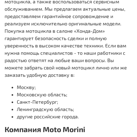
мотоцикла, а также воспользоваться сервисным
обслуживанием. Мы предлагаем актуальные цены,
предоставляем гарантийное сопровождение и
реализуем исключительно оригинальные модели.
Покупка мотоцикла в салоне «Хонда-Дом»
гарантирует безопасность сделки и полную
уверенность в высоком качестве техники. Если вам
нужна помощь специалистов - то наши работники с
радостью ответят на любые ваши вопросы. Вы
можете забрать свой новый мотоцикл лично или же
заказать удобную доставку в:
Москву;
Московскую область;
Санкт-Петербург;
Ленинградскую область;
другие российские города.
Компания Moto Morini