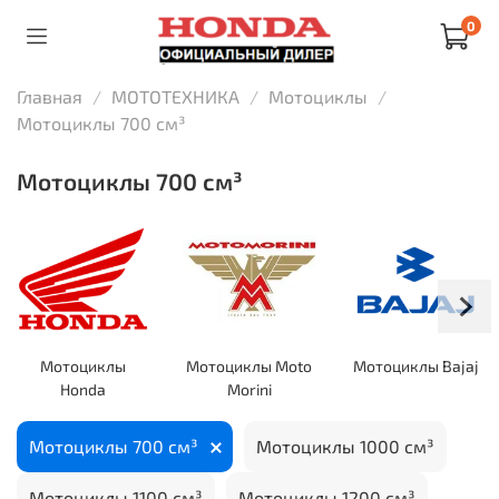
0
Главная
МОТОТЕХНИКА
Мотоциклы
Мотоциклы 700 см³
Мотоциклы 700 см³
Мотоциклы
Мотоциклы Moto
Мотоциклы Bajaj
Honda
Morini
Мотоциклы 700 см³
Мотоциклы 1000 см³
Мотоциклы 1100 см³
Мотоциклы 1200 см³