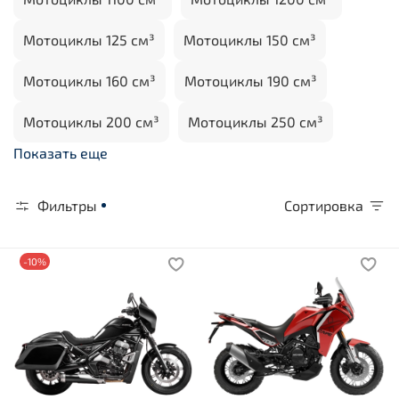
Мотоциклы 125 см³
Мотоциклы 150 см³
Мотоциклы 160 см³
Мотоциклы 190 см³
Мотоциклы 200 см³
Мотоциклы 250 см³
Показать еще
Фильтры
Сортировка
-10%