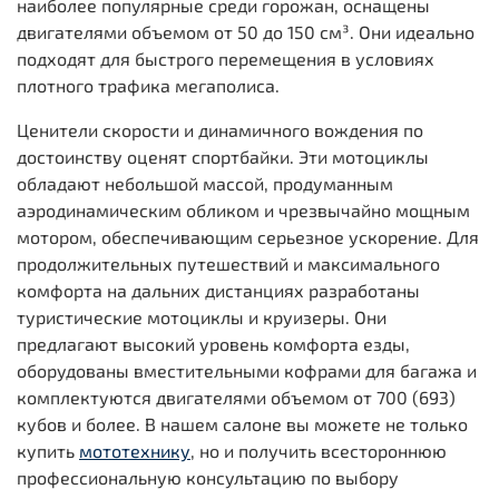
наиболее популярные среди горожан, оснащены
двигателями объемом от 50 до 150 см³. Они идеально
подходят для быстрого перемещения в условиях
плотного трафика мегаполиса.
Ценители скорости и динамичного вождения по
достоинству оценят спортбайки. Эти мотоциклы
обладают небольшой массой, продуманным
аэродинамическим обликом и чрезвычайно мощным
мотором, обеспечивающим серьезное ускорение. Для
продолжительных путешествий и максимального
комфорта на дальних дистанциях разработаны
туристические мотоциклы и круизеры. Они
предлагают высокий уровень комфорта езды,
оборудованы вместительными кофрами для багажа и
комплектуются двигателями объемом от 700 (693)
кубов и более. В нашем салоне вы можете не только
купить
мототехнику
, но и получить всестороннюю
профессиональную консультацию по выбору