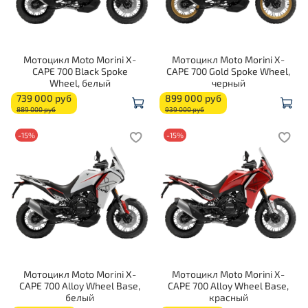
Мотоцикл Moto Morini X-
Мотоцикл Moto Morini X-
CAPE 700 Black Spoke
CAPE 700 Gold Spoke Wheel,
Wheel, белый
черный
739 000 руб
899 000 руб
889 000 руб
939 000 руб
-15%
-15%
Мотоцикл Moto Morini X-
Мотоцикл Moto Morini X-
CAPE 700 Alloy Wheel Base,
CAPE 700 Alloy Wheel Base,
белый
красный