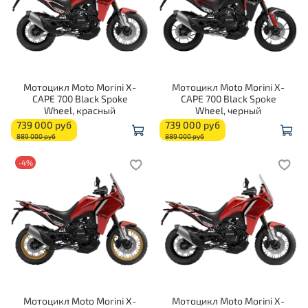
Мотоцикл Moto Morini X-
Мотоцикл Moto Morini X-
CAPE 700 Black Spoke
CAPE 700 Black Spoke
Wheel, красный
Wheel, черный
739 000 руб
739 000 руб
889 000 руб
889 000 руб
-4%
Мотоцикл Moto Morini X-
Мотоцикл Moto Morini X-