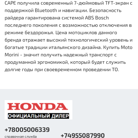
CAPE получила современный 7-дюймовый TFT-экран с
поддержкой Bluetooth и навигации. Безопасность
райдера гарантирована системой ABS Bosch
последнего поколения с возможностью отключения в
режиме бездорожья. Цена мотоциклов данного
бренда отражает высокий технологический уровень и
богатые традиции итальянского дизайна. Купить Moto
Morini - значит получить надежный транспорт с
продуманной эргономикой, который будет служить
долгие годы при своевременном проведении ТО.
+78005006339
+74955087990
справочная служба