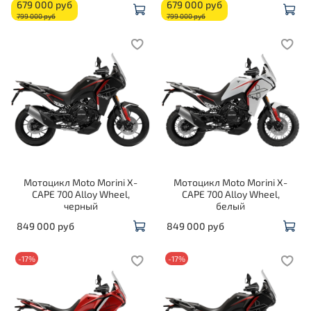
679 000 руб
679 000 руб
799 000 руб
799 000 руб
Мотоцикл Moto Morini X-
Мотоцикл Moto Morini X-
CAPE 700 Alloy Wheel,
CAPE 700 Alloy Wheel,
черный
белый
849 000 руб
849 000 руб
-17%
-17%