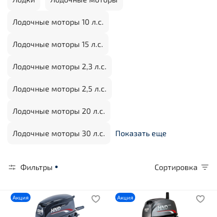
Лодочные моторы 10 л.с.
Лодочные моторы 15 л.с.
Лодочные моторы 2,3 л.с.
Лодочные моторы 2,5 л.с.
Лодочные моторы 20 л.с.
Лодочные моторы 30 л.с.
Показать еще
Фильтры
Сортировка
Акция
Акция