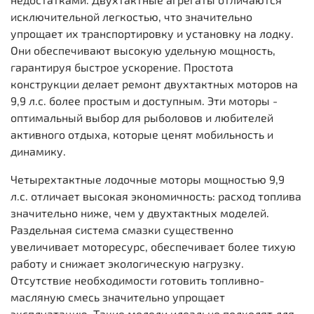
исключительной легкостью, что значительно
упрощает их транспортировку и установку на лодку.
Они обеспечивают высокую удельную мощность,
гарантируя быстрое ускорение. Простота
конструкции делает ремонт двухтактных моторов на
9,9 л.с. более простым и доступным. Эти моторы -
оптимальный выбор для рыболовов и любителей
активного отдыха, которые ценят мобильность и
динамику.
Четырехтактные лодочные моторы мощностью 9,9
л.с. отличает высокая экономичность: расход топлива
значительно ниже, чем у двухтактных моделей.
Раздельная система смазки существенно
увеличивает моторесурс, обеспечивает более тихую
работу и снижает экологическую нагрузку.
Отсутствие необходимости готовить топливно-
масляную смесь значительно упрощает
эксплуатацию. Такие модели идеально подходят для