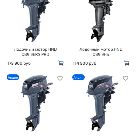
Лодочный мотор HND
Лодочный мотор HND
OB9.9ERS PRO
OB9.9HS
179 900 руб
114 900 руб
Акция
Акция