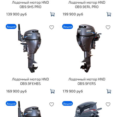
Лодочный мотор HND
Лодочный мотор HND
OB9.9HS PRO
OB9.9ERL PRO
139 900 руб
199 900 руб
Акция
Акция
Лодочный мотор HND
Лодочный мотор HND
OB9.9FEHBS
OB9.9FERS
169 900 руб
179 900 руб
Акция
Акция