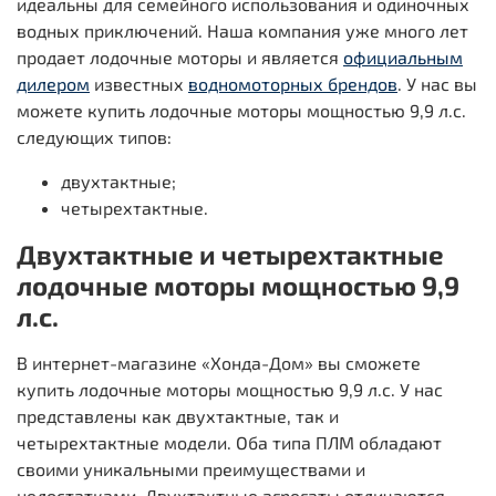
идеальны для семейного использования и одиночных
водных приключений. Наша компания уже много лет
продает лодочные моторы и является
официальным
дилером
известных
водномоторных брендов
. У нас вы
можете купить лодочные моторы мощностью 9,9 л.с.
следующих типов:
двухтактные;
четырехтактные.
Двухтактные и четырехтактные
лодочные моторы мощностью 9,9
л.с.
В интернет-магазине «Хонда-Дом» вы сможете
купить лодочные моторы мощностью 9,9 л.с. У нас
представлены как двухтактные, так и
четырехтактные модели. Оба типа ПЛМ обладают
своими уникальными преимуществами и
недостатками. Двухтактные агрегаты отличаются