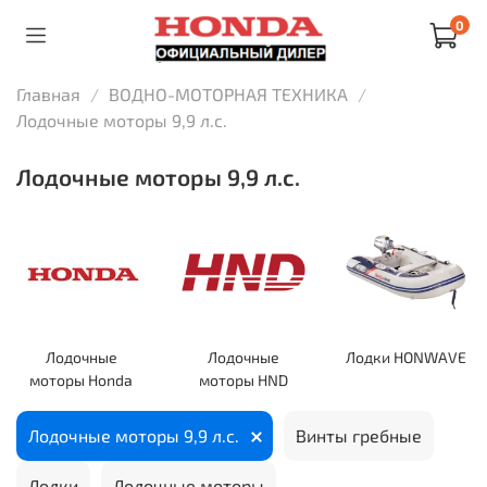
0
Главная
ВОДНО-МОТОРНАЯ ТЕХНИКА
Лодочные моторы 9,9 л.с.
Лодочные моторы 9,9 л.с.
Лодочные
Лодочные
Лодки HONWAVE
моторы Honda
моторы HND
Лодочные моторы 9,9 л.с.
Винты гребные
Лодки
Лодочные моторы